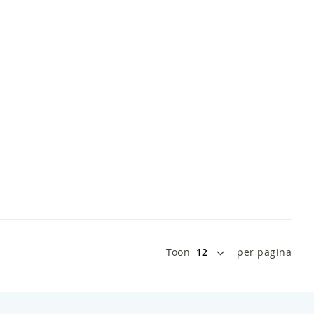
Toon
per pagina