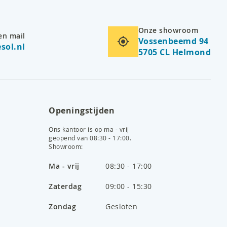
Onze showroom
en mail
Vossenbeemd 94
sol.nl
5705 CL Helmond
Openingstijden
Ons kantoor is op ma - vrij
geopend van 08:30 - 17:00.
Showroom:
Ma - vrij
08:30 - 17:00
Zaterdag
09:00 - 15:30
Zondag
Gesloten