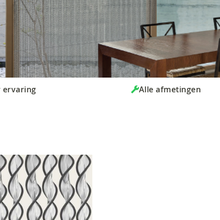
r ervaring
Alle afmetingen