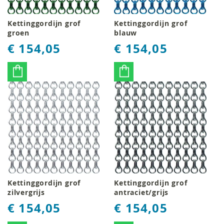
Kettinggordijn grof
Kettinggordijn grof
groen
blauw
€ 154,05
€ 154,05
Kettinggordijn grof
Kettinggordijn grof
zilvergrijs
antraciet/grijs
€ 154,05
€ 154,05