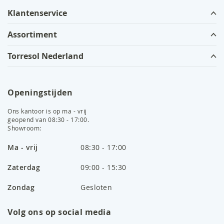
Klantenservice
Assortiment
Torresol Nederland
Openingstijden
Ons kantoor is op ma - vrij
geopend van 08:30 - 17:00.
Showroom:
Ma - vrij
08:30 - 17:00
Zaterdag
09:00 - 15:30
Zondag
Gesloten
Volg ons op social media