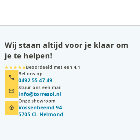
Wij staan altijd voor je klaar om
je te helpen!
Beoordeeld met een 4,1
Bel ons op
0492 55 47 49
Stuur ons een mail
info@torresol.nl
Onze showroom
Vossenbeemd 94
5705 CL Helmond